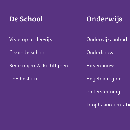
De School
Onderwijs
Visie op onderwijs
Onderwijsaanbod
Gezonde school
Onderbouw
Regelingen & Richtlijnen
Bovenbouw
GSF bestuur
Begeleiding en
ondersteuning
Loopbaanoriëntati