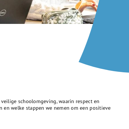
n veilige schoolomgeving, waarin respect en
eren en welke stappen we nemen om een positieve