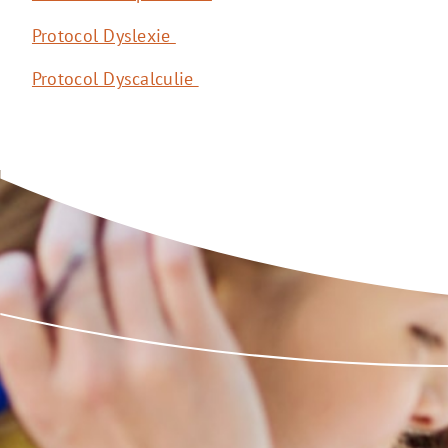
Protocol Dyslexie
Protocol Dyscalculie