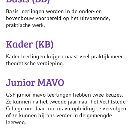
Basis leerlingen worden in de onder- en
bovenbouw voorbereid op het uitvoerende,
praktische werk.
Kader (KB)
Kader leerlingen krijgen naast veel praktijk meer
theoretische verdieping.
Junior MAVO
GSF junior mavo leerlingen hebben twee keuzes.
Ze kunnen na het tweede jaar naar het Vechtstede
College om daar hun mavo opleiding te vervolgen
of ze kunnen bij ons verder in de gemengde
leerweg.