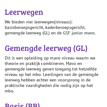
Leerwegen
We bieden vier leerwegen(niveaus):
basisberoepsgericht, kaderberoepsgericht,
gemengde leerweg (GL) en de GSF junior mavo.
Gemengde leerweg (GL)
Dit is een opleiding op mavo niveau waarin we
theorie en praktijk combineren. Mavo en
gemengde leerweg geven toegang tot hetzelfde
niveau op het mbo. Leerlingen van de gemengde
leerweg hebben echter een voorsprong in de
praktische vaardigheden die nodig zijn op het
mbo.
Basis (BB)