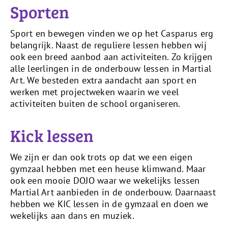
Sporten
Sport en bewegen vinden we op het Casparus erg
belangrijk. Naast de reguliere lessen hebben wij
ook een breed aanbod aan activiteiten. Zo krijgen
alle leerlingen in de onderbouw lessen in Martial
Art. We besteden extra aandacht aan sport en
werken met projectweken waarin we veel
activiteiten buiten de school organiseren.
Kick lessen
We zijn er dan ook trots op dat we een eigen
gymzaal hebben met een heuse klimwand. Maar
ook een mooie DOJO waar we wekelijks lessen
Martial Art aanbieden in de onderbouw. Daarnaast
hebben we KIC lessen in de gymzaal en doen we
wekelijks aan dans en muziek.