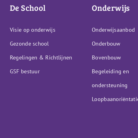
De School
Onderwijs
Visie op onderwijs
Onderwijsaanbod
Gezonde school
Onderbouw
Regelingen & Richtlijnen
Bovenbouw
GSF bestuur
Begeleiding en
ondersteuning
Loopbaanoriëntati