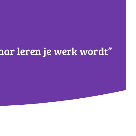
ar leren je werk wordt”