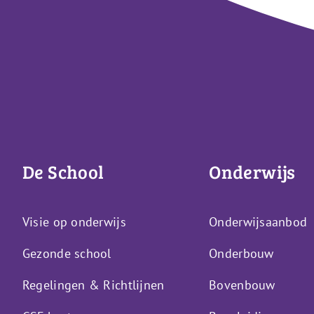
De School
Onderwijs
Visie op onderwijs
Onderwijsaanbod
Gezonde school
Onderbouw
Regelingen & Richtlijnen
Bovenbouw