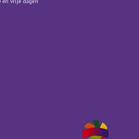
e en vrije dagen