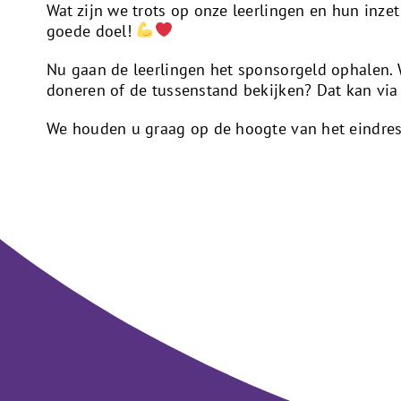
Wat zijn we trots op onze leerlingen en hun inzet
goede doel!
Nu gaan de leerlingen het sponsorgeld ophalen. 
doneren of de tussenstand bekijken? Dat kan vi
We houden u graag op de hoogte van het eindres