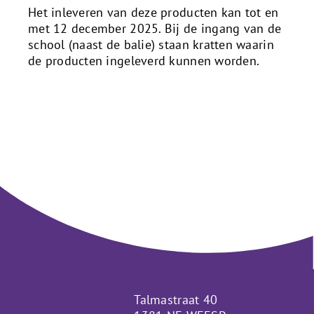
Het inleveren van deze producten kan tot en
met 12 december 2025. Bij de ingang van de
school (naast de balie) staan kratten waarin
de producten ingeleverd kunnen worden.
Talmastraat 40