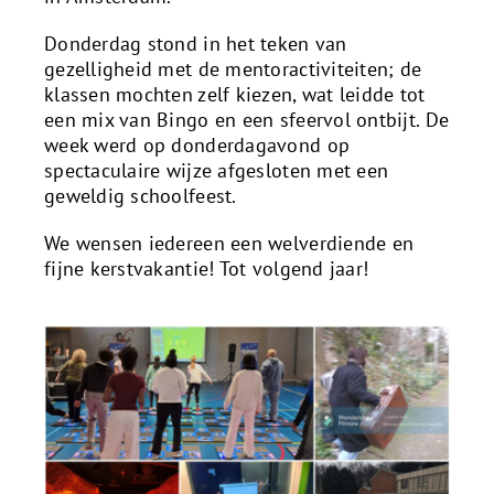
Donderdag stond in het teken van
gezelligheid met de mentoractiviteiten; de
klassen mochten zelf kiezen, wat leidde tot
een mix van Bingo en een sfeervol ontbijt. De
week werd op donderdagavond op
spectaculaire wijze afgesloten met een
geweldig schoolfeest.
We wensen iedereen een welverdiende en
fijne kerstvakantie! Tot volgend jaar!